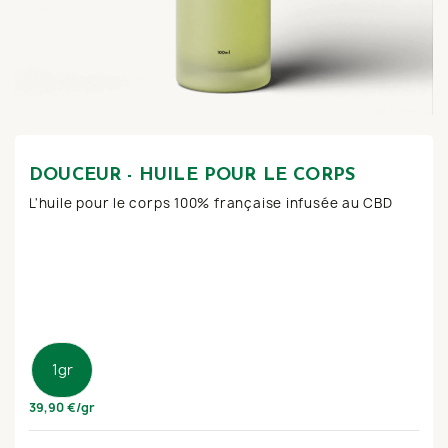
DOUCEUR - HUILE POUR LE CORPS
L'huile pour le corps 100% française infusée au CBD
1gr
39,90 €/gr