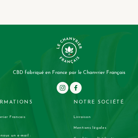
CBD fabriqué en France par le Chanvrier Français
RMATIONS
NOTRE SOCIÉTÉ
rier Francais
Livraison
Mentions légales
nous un e-mail :