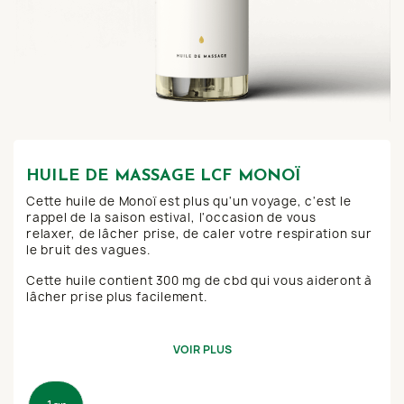
HUILE DE MASSAGE LCF MONOÏ
Cette huile de Monoï est plus qu'un voyage, c'est le
rappel de la saison estival, l'occasion de vous
relaxer,
de lâcher prise, de caler votre respiration sur
le bruit des vagues.
Cette huile contient 300 mg de cbd qui vous aideront à
lâcher prise plus facilement.
VOIR PLUS